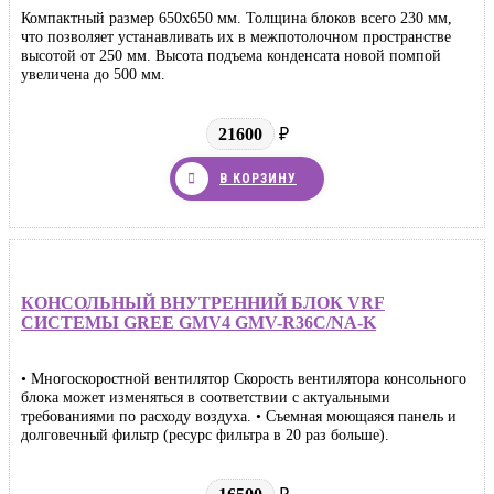
Компактный размер 650х650 мм. Толщина блоков всего 230 мм,
что позволяет устанавливать их в межпотолочном пространстве
высотой от 250 мм. Высота подъема конденсата новой помпой
увеличена до 500 мм.
21600
₽
В КОРЗИНУ
КОНСОЛЬНЫЙ ВНУТРЕННИЙ БЛОК VRF
СИСТЕМЫ GREE GMV4 GMV-R36C/NA-K
• Многоскоростной вентилятор Скорость вентилятора консольного
блока может изменяться в соответствии с актуальными
требованиями по расходу воздуха. • Съемная моющаяся панель и
долговечный фильтр (ресурс фильтра в 20 раз больше).