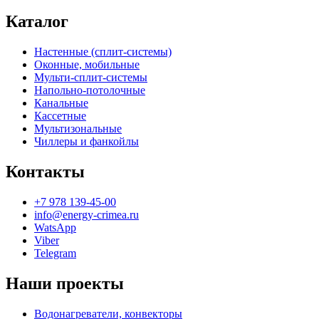
Каталог
Настенные (сплит-системы)
Оконные, мобильные
Мульти-сплит-системы
Напольно-потолочные
Канальные
Кассетные
Мультизональные
Чиллеры и фанкойлы
Контакты
+7 978 139-45-00
info@energy-crimea.ru
WatsApp
Viber
Telegram
Наши проекты
Водонагреватели, конвекторы