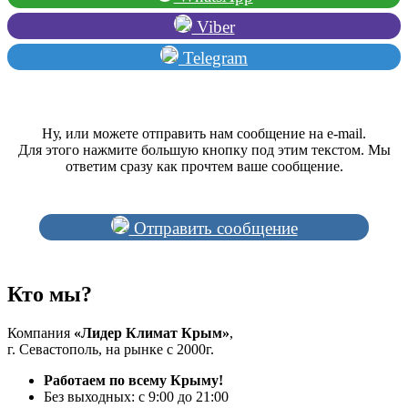
Viber
Telegram
Ну, или можете отправить нам сообщение на e-mail.
Для этого нажмите большую кнопку под этим текстом. Мы
ответим сразу как прочтем ваше сообщение.
Отправить сообщение
Кто мы?
Компания
«Лидер Климат Крым»
,
г. Севастополь, на рынке с 2000г.
Работаем по всему Крыму!
Без выходных: с 9:00 до 21:00