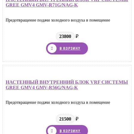
GREE GMV4 GMV-R71G/NAG-K
Предотвращение подачи холодного воздуха в помещение
23800
₽
В КОРЗИНУ
НАСТЕННЫЙ ВНУТРЕННИЙ БЛОК VRF СИСТЕМЫ
GREE GMV4 GMV-R56G/NAG-K
Предотвращение подачи холодного воздуха в помещение
21500
₽
В КОРЗИНУ