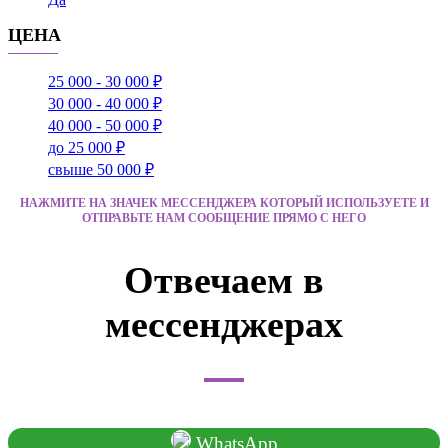
ЦЕНА
25 000 - 30 000 ₽
30 000 - 40 000 ₽
40 000 - 50 000 ₽
до 25 000 ₽
свыше 50 000 ₽
НАЖМИТЕ НА ЗНАЧЕК МЕССЕНДЖЕРА КОТОРЫЙ ИСПОЛЬЗУЕТЕ И
ОТПРАВЬТЕ НАМ СООБЩЕНИЕ ПРЯМО С НЕГО
Отвечаем в
мессенджерах
WhatsApp