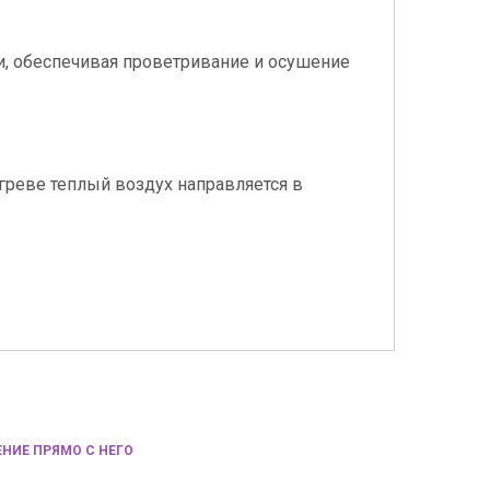
и, обеспечивая проветривание и осушение
греве теплый воздух направляется в
НИЕ ПРЯМО С НЕГО