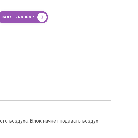
ЗАДАТЬ ВОПРОС
го воздуха. Блок начнет подавать воздух