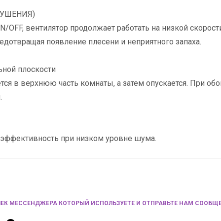
СУШЕНИЯ)
OFF, вентилятор продолжает работать на низкой скорост
едотвращая появление плесени и неприятного запаха.
ьной плоскости
ся в верхнюю часть комнаты, а затем опускается. При обо
.
эффективность при низком уровне шума.
ЕК МЕССЕНДЖЕРА КОТОРЫЙ ИСПОЛЬЗУЕТЕ И ОТПРАВЬТЕ НАМ СООБЩЕ