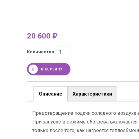
20 600
Количество
В КОРЗИНУ
Описание
Характеристики
(активная
вкладка)
Предотвращение подачи холодного воздуха
При запуске в режиме обогрева включается 
только после того, как нагреется теплообмен