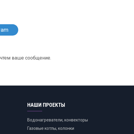
ram
очтем ваше сообщение.
НАШИ ПРОЕКТЫ
Водонагреватели, конвекторы
Газовые котлы, колонки