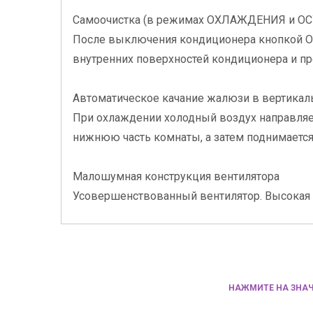
Самоочистка (в режимах ОХЛАЖДЕНИЯ и О
После выключения кондиционера кнопкой ON/
внутренних поверхностей кондиционера и пр
Автоматическое качание жалюзи в вертикал
При охлаждении холодный воздух направляет
нижнюю часть комнаты, а затем поднимается
Малошумная конструкция вентилятора
Усовершенствованный вентилятор. Высокая 
НАЖМИТЕ НА ЗНАЧ