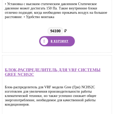
• Установка с высоким статическим давлением Статическое
давление может достигать 150 Па. Такие внутренние блоки
отлично подходят, когда необходимо прокачать воздух на большое
расстояние. • Удобство монтажа
94100
₽
В КОРЗИНУ
БЛОК-РАСПРЕДЕЛИТЕЛЬ ДЛЯ VRF СИСТЕМЫ
GREE NCHS2C
Блок-распределитель для VRF модели Gree (Гри) NCHS2C
изготовлен для увеличения производительности работы
климатической техники, но также успешно снижает общее
энергопотребление, необходимое для качественной работы
кондиционеров.