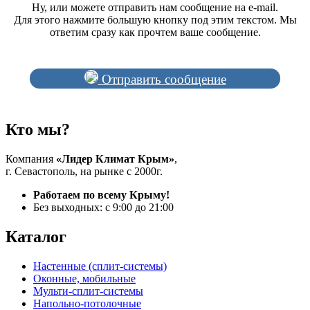
Ну, или можете отправить нам сообщение на e-mail.
Для этого нажмите большую кнопку под этим текстом. Мы
ответим сразу как прочтем ваше сообщение.
Отправить сообщение
Кто мы?
Компания
«Лидер Климат Крым»
,
г. Севастополь, на рынке с 2000г.
Работаем по всему Крыму!
Без выходных: с 9:00 до 21:00
Каталог
Настенные (сплит-системы)
Оконные, мобильные
Мульти-сплит-системы
Напольно-потолочные