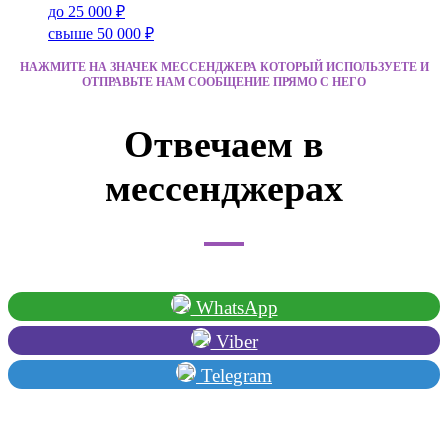
до 25 000 ₽
свыше 50 000 ₽
НАЖМИТЕ НА ЗНАЧЕК МЕССЕНДЖЕРА КОТОРЫЙ ИСПОЛЬЗУЕТЕ И
ОТПРАВЬТЕ НАМ СООБЩЕНИЕ ПРЯМО С НЕГО
Отвечаем в
мессенджерах
WhatsApp
Viber
Telegram