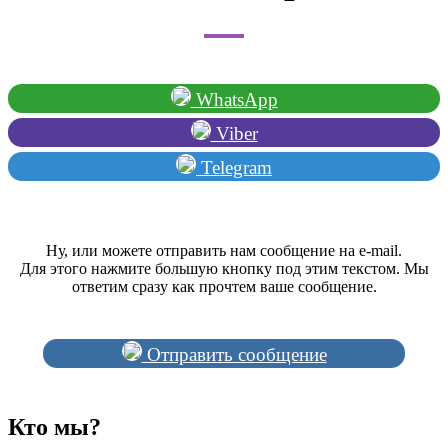
WhatsApp
Viber
Telegram
Ну, или можете отправить нам сообщение на e-mail.
Для этого нажмите большую кнопку под этим текстом. Мы
ответим сразу как прочтем ваше сообщение.
Отправить сообщение
Кто мы?