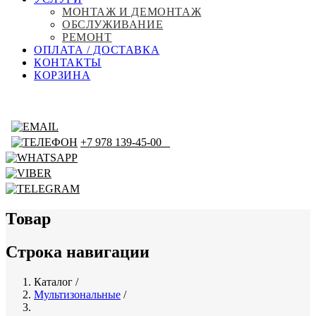
МОНТАЖ И ДЕМОНТАЖ
ОБСЛУЖИВАНИЕ
РЕМОНТ
ОПЛАТА / ДОСТАВКА
КОНТАКТЫ
КОРЗИНА
+7 978 139-45-00
Товар
Строка навигации
Каталог
/
Мультизональные
/