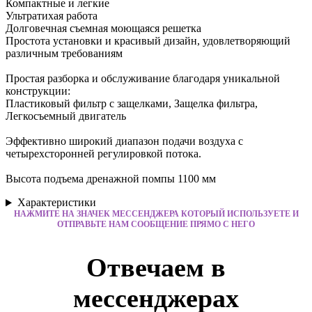
Компактные и легкие
Ультратихая работа
Долговечная съемная моющаяся решетка
Простота установки и красивый дизайн, удовлетворяющий
различным требованиям
Простая разборка и обслуживание благодаря уникальной
конструкции:
Пластиковый фильтр с защелками, Защелка фильтра,
Легкосъемный двигатель
Эффективно широкий диапазон подачи воздуха с
четырехсторонней регулировкой потока.
Высота подъема дренажной помпы 1100 мм
Характеристики
НАЖМИТЕ НА ЗНАЧЕК МЕССЕНДЖЕРА КОТОРЫЙ ИСПОЛЬЗУЕТЕ И
ОТПРАВЬТЕ НАМ СООБЩЕНИЕ ПРЯМО С НЕГО
Отвечаем в
мессенджерах