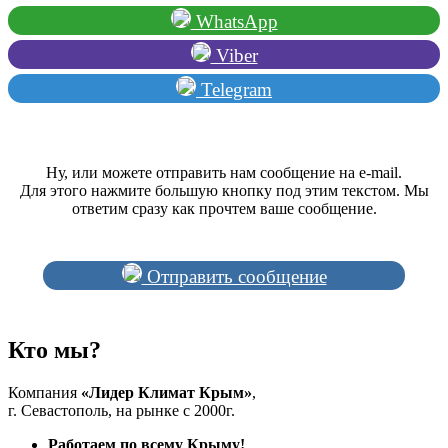
WhatsApp
Viber
Telegram
Ну, или можете отправить нам сообщение на e-mail.
Для этого нажмите большую кнопку под этим текстом. Мы
ответим сразу как прочтем ваше сообщение.
Отправить сообщение
Кто мы?
Компания
«Лидер Климат Крым»
,
г. Севастополь, на рынке с 2000г.
Работаем по всему Крыму!