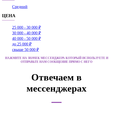
Средний
ЦЕНА
25 000 - 30 000 ₽
30 000 - 40 000 ₽
40 000 - 50 000 ₽
до 25 000 ₽
свыше 50 000 ₽
НАЖМИТЕ НА ЗНАЧЕК МЕССЕНДЖЕРА КОТОРЫЙ ИСПОЛЬЗУЕТЕ И
ОТПРАВЬТЕ НАМ СООБЩЕНИЕ ПРЯМО С НЕГО
Отвечаем в
мессенджерах