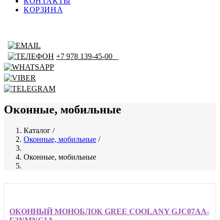
КОНТАКТЫ
КОРЗИНА
+7 978 139-45-00
Оконные, мобильные
Каталог
/
Оконные, мобильные
/
Строка
навигации
Оконные, мобильные
ОКОННЫЙ МОНОБЛОК GREE COOLANY GJC07AA-