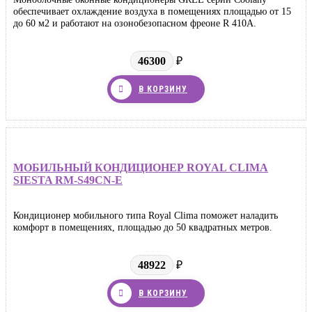
обеспечивает охлаждение воздуха в помещениях площадью от 15
до 60 м2 и работают на озонобезопасном фреоне R 410A.
46300
₽
В КОРЗИНУ
МОБИЛЬНЫЙ КОНДИЦИОНЕР ROYAL CLIMA
SIESTA RM-S49CN-E
Кондиционер мобильного типа Royal Clima поможет наладить
комфорт в помещениях, площадью до 50 квадратных метров.
48922
₽
В КОРЗИНУ