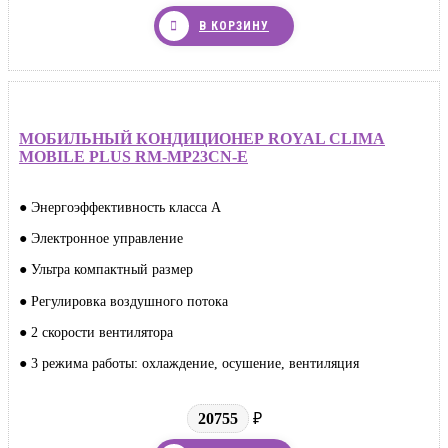
В КОРЗИНУ
МОБИЛЬНЫЙ КОНДИЦИОНЕР ROYAL CLIMA
MOBILE PLUS RM-MP23CN-E
● Энергоэффективность класса А
● Электронное управление
● Ультра компактный размер
● Регулировка воздушного потока
● 2 скорости вентилятора
● 3 режима работы: охлаждение, осушение, вентиляция
20755
₽