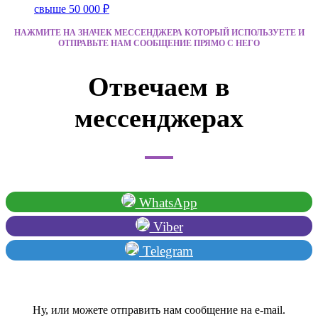
свыше 50 000 ₽
НАЖМИТЕ НА ЗНАЧЕК МЕССЕНДЖЕРА КОТОРЫЙ ИСПОЛЬЗУЕТЕ И
ОТПРАВЬТЕ НАМ СООБЩЕНИЕ ПРЯМО С НЕГО
Отвечаем в
мессенджерах
WhatsApp
Viber
Telegram
Ну, или можете отправить нам сообщение на e-mail.