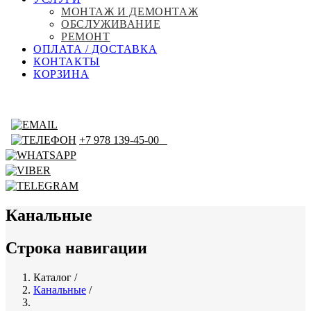
МОНТАЖ И ДЕМОНТАЖ
ОБСЛУЖИВАНИЕ
РЕМОНТ
ОПЛАТА / ДОСТАВКА
КОНТАКТЫ
КОРЗИНА
+7 978 139-45-00
Канальные
Строка навигации
Каталог
/
Канальные
/