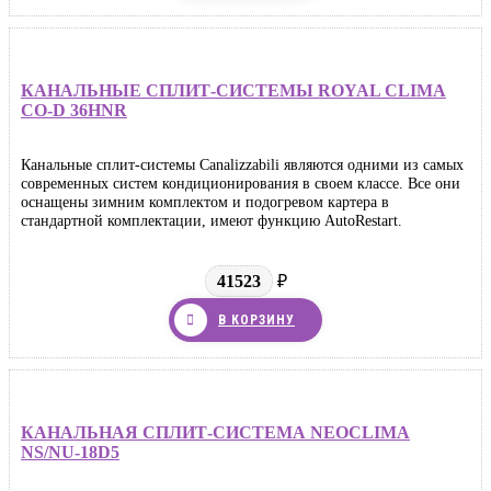
КАНАЛЬНЫЕ СПЛИТ-СИСТЕМЫ ROYAL CLIMA
CO-D 36HNR
Канальные сплит-системы Canalizzabili являются одними из самых
современных систем кондиционирования в своем классе. Все они
оснащены зимним комплектом и подогревом картера в
стандартной комплектации, имеют функцию AutoRestart.
41523
₽
В КОРЗИНУ
КАНАЛЬНАЯ СПЛИТ-СИСТЕМА NEOCLIMA
NS/NU-18D5