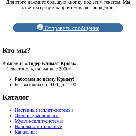
Для этого нажмите большую кнопку под этим текстом. Мы
ответим сразу как прочтем ваше сообщение.
Отправить сообщение
Кто мы?
Компания
«Лидер Климат Крым»
,
г. Севастополь, на рынке с 2000г.
Работаем по всему Крыму!
Без выходных: с 9:00 до 21:00
Каталог
Настенные (сплит-системы)
Оконные, мобильные
Мульти-сплит-системы
Напольно-потолочные
Канальные