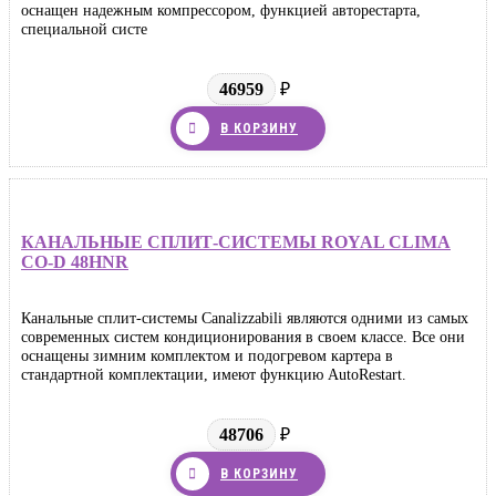
оснащен надежным компрессором, функцией авторестарта,
специальной систе
46959
₽
В КОРЗИНУ
КАНАЛЬНЫЕ СПЛИТ-СИСТЕМЫ ROYAL CLIMA
CO-D 48HNR
Канальные сплит-системы Canalizzabili являются одними из самых
современных систем кондиционирования в своем классе. Все они
оснащены зимним комплектом и подогревом картера в
стандартной комплектации, имеют функцию AutoRestart.
48706
₽
В КОРЗИНУ