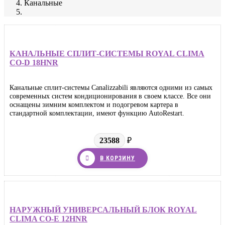
Канальные
КАНАЛЬНЫЕ СПЛИТ-СИСТЕМЫ ROYAL CLIMA
CO-D 18HNR
Канальные сплит-системы Canalizzabili являются одними из самых
современных систем кондиционирования в своем классе. Все они
оснащены зимним комплектом и подогревом картера в
стандартной комплектации, имеют функцию AutoRestart.
23588
₽
В КОРЗИНУ
НАРУЖНЫЙ УНИВЕРСАЛЬНЫЙ БЛОК ROYAL
CLIMA CO-E 12HNR