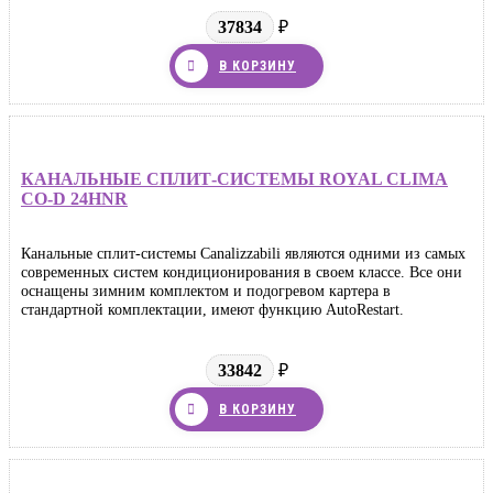
37834
₽
В КОРЗИНУ
КАНАЛЬНЫЕ СПЛИТ-СИСТЕМЫ ROYAL CLIMA
CO-D 24HNR
Канальные сплит-системы Canalizzabili являются одними из самых
современных систем кондиционирования в своем классе. Все они
оснащены зимним комплектом и подогревом картера в
стандартной комплектации, имеют функцию AutoRestart.
33842
₽
В КОРЗИНУ