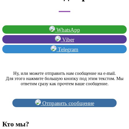
WhatsApp
Viber
Telegram
Ну, или можете отправить нам сообщение на e-mail.
Для этого нажмите большую кнопку под этим текстом. Мы
ответим сразу как прочтем ваше сообщение.
Отправить сообщение
Кто мы?