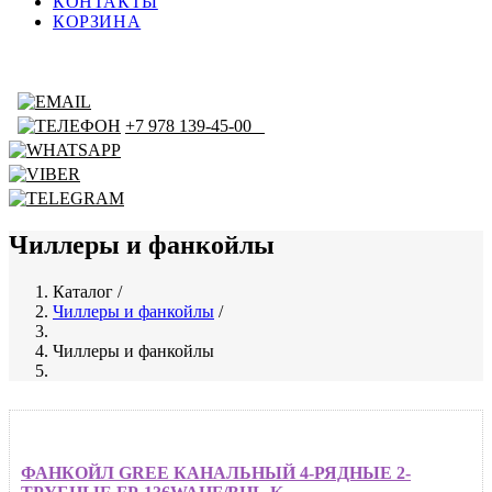
КОНТАКТЫ
КОРЗИНА
+7 978 139-45-00
Чиллеры и фанкойлы
Каталог
/
Чиллеры и фанкойлы
/
Строка
навигации
Чиллеры и фанкойлы
ФАНКОЙЛ GREE КАНАЛЬНЫЙ 4-РЯДНЫЕ 2-