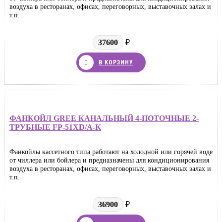
воздуха в ресторанах, офисах, переговорных, выставочных залах и
т.п.
37600
₽
В КОРЗИНУ
ФАНКОЙЛ GREE КАНАЛЬНЫЙ 4-ПОТОЧНЫЕ 2-
ТРУБНЫЕ FP-51XD/A-K
Фанкойлы кассетного типа работают на холодной или горячей воде
от чиллера или бойлера и предназначены для кондиционирования
воздуха в ресторанах, офисах, переговорных, выставочных залах и
т.п.
36900
₽