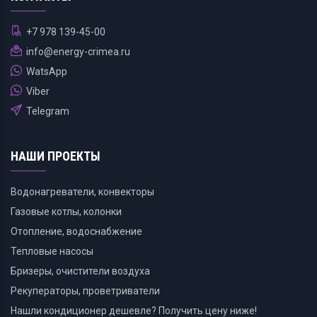
+7 978 139-45-00
info@energy-crimea.ru
WatsApp
Viber
Telegram
НАШИ ПРОЕКТЫ
Водонагреватели, конвекторы
Газовые котлы, колонки
Отопление, водоснабжение
Тепловые насосы
Бризеры, очистители воздуха
Рекуператоры, проветриватели
Нашли кондиционер дешевле? Получить цену ниже!