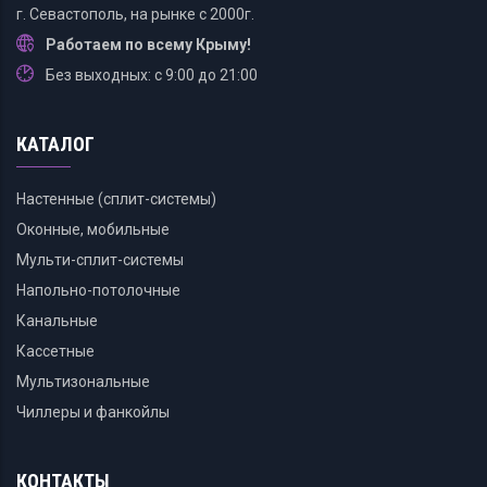
г. Севастополь, на рынке с 2000г.
Работаем по всему Крыму!
Без выходных: с 9:00 до 21:00
КАТАЛОГ
Настенные (сплит-системы)
Оконные, мобильные
Мульти-сплит-системы
Напольно-потолочные
Канальные
Кассетные
Мультизональные
Чиллеры и фанкойлы
КОНТАКТЫ