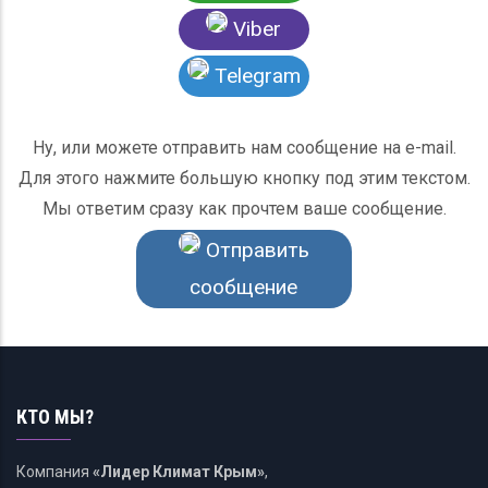
Viber
Telegram
Ну, или можете отправить нам сообщение на e-mail.
Для этого нажмите большую кнопку под этим текстом.
Мы ответим сразу как прочтем ваше сообщение.
Отправить
сообщение
КТО МЫ?
Компания
«Лидер Климат Крым»
,