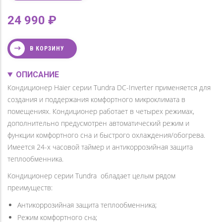
24 990
В КОРЗИНУ
ОПИСАНИЕ
Кондиционер Haier серии Tundra DC-Inverter применяется для
создания и поддержания комфортного микроклимата в
помещениях. Кондиционер работает в четырех режимах,
дополнительно предусмотрен автоматический режим и
функции комфортного сна и быстрого охлаждения/обогрева.
Имеется 24-х часовой таймер и антикоррозийная защита
теплообменника.
Кондиционер серии Tundra обладает целым рядом
преимуществ:
Антикоррозийная защита теплообменника;
Режим комфортного сна;