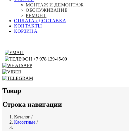
МОНТАЖ И ДЕМОНТАЖ
ОБСЛУЖИВАНИЕ
РЕМОНТ
ОПЛАТА / ДОСТАВКА
КОНТАКТЫ
КОРЗИНА
+7 978 139-45-00
Товар
Строка навигации
Каталог
/
Кассетные
/