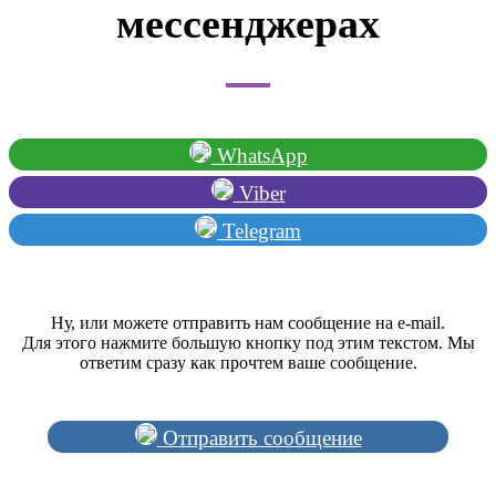
мессенджерах
WhatsApp
Viber
Telegram
Ну, или можете отправить нам сообщение на e-mail.
Для этого нажмите большую кнопку под этим текстом. Мы
ответим сразу как прочтем ваше сообщение.
Отправить сообщение